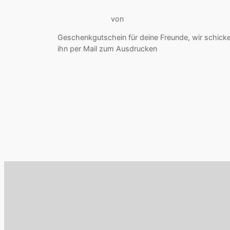
von
Geschenkgutschein für deine Freunde, wir schick
ihn per Mail zum Ausdrucken