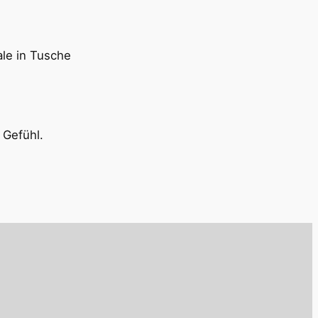
ale in Tusche
 Gefühl.