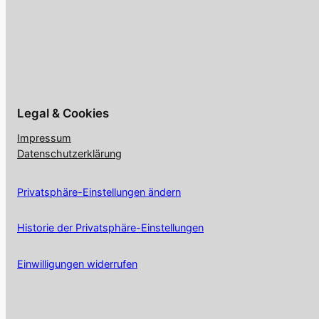
Legal & Cookies
Impressum
Datenschutzerklärung
Privatsphäre-Einstellungen ändern
Historie der Privatsphäre-Einstellungen
Einwilligungen widerrufen