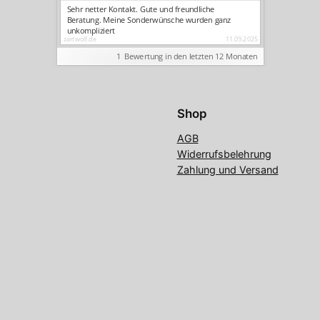
Shop
AGB
Widerrufsbelehrung
Zahlung und Versand