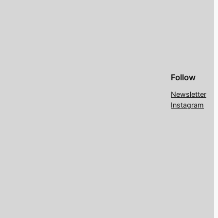
Follow
Newsletter
Instagram