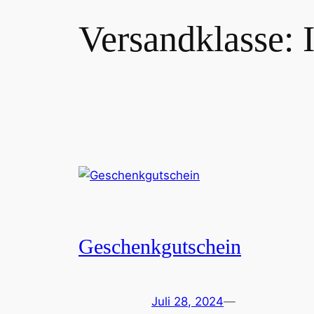
Versandklasse:
Geschenkgutschein
Juli 28, 2024
—