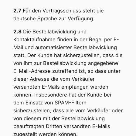
2.7
Für den Vertragsschluss steht die
deutsche Sprache zur Verfügung.
2.8
Die Bestellabwicklung und
Kontaktaufnahme finden in der Regel per E-
Mail und automatisierter Bestellabwicklung
statt. Der Kunde hat sicherzustellen, dass die
von ihm zur Bestellabwicklung angegebene
E-Mail-Adresse zutreffend ist, so dass unter
dieser Adresse die vom Verkäufer
versandten E-Mails empfangen werden
können. Insbesondere hat der Kunde bei
dem Einsatz von SPAM-Filtern
sicherzustellen, dass alle vom Verkäufer oder
von diesem mit der Bestellabwicklung
beauftragten Dritten versandten E-Mails
zugestellt werden können.