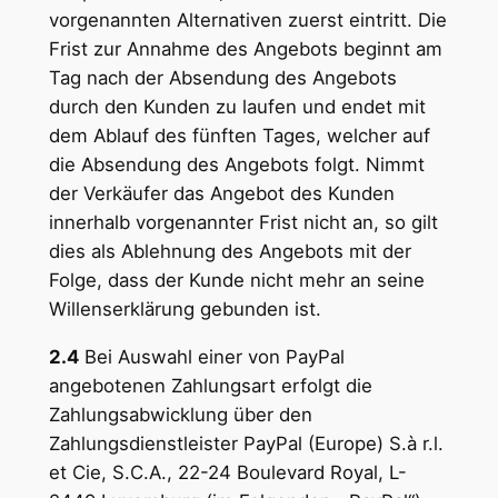
vorgenannten Alternativen zuerst eintritt. Die
Frist zur Annahme des Angebots beginnt am
Tag nach der Absendung des Angebots
durch den Kunden zu laufen und endet mit
dem Ablauf des fünften Tages, welcher auf
die Absendung des Angebots folgt. Nimmt
der Verkäufer das Angebot des Kunden
innerhalb vorgenannter Frist nicht an, so gilt
dies als Ablehnung des Angebots mit der
Folge, dass der Kunde nicht mehr an seine
Willenserklärung gebunden ist.
2.4
Bei Auswahl einer von PayPal
angebotenen Zahlungsart erfolgt die
Zahlungsabwicklung über den
Zahlungsdienstleister PayPal (Europe) S.à r.l.
et Cie, S.C.A., 22-24 Boulevard Royal, L-