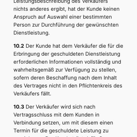
Leistungsbeschreibung des Verkäufers
nichts anderes ergibt, hat der Kunde keinen
Anspruch auf Auswahl einer bestimmten
Person zur Durchführung der gewünschten
Dienstleistung.
10.2
Der Kunde hat dem Verkäufer die für die
Erbringung der geschuldeten Dienstleistung
erforderlichen Informationen vollständig und
wahrheitsgemäß zur Verfügung zu stellen,
sofern deren Beschaffung nach dem Inhalt
des Vertrages nicht in den Pflichtenkreis des
Verkäufers fällt.
10.3
Der Verkäufer wird sich nach
Vertragsschluss mit dem Kunden in
Verbindung setzen, um mit diesem einen
Termin für die geschuldete Leistung zu