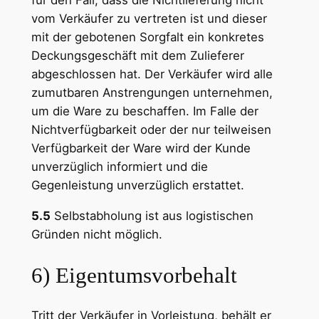
für den Fall, dass die Nichtlieferung nicht
vom Verkäufer zu vertreten ist und dieser
mit der gebotenen Sorgfalt ein konkretes
Deckungsgeschäft mit dem Zulieferer
abgeschlossen hat. Der Verkäufer wird alle
zumutbaren Anstrengungen unternehmen,
um die Ware zu beschaffen. Im Falle der
Nichtverfügbarkeit oder der nur teilweisen
Verfügbarkeit der Ware wird der Kunde
unverzüglich informiert und die
Gegenleistung unverzüglich erstattet.
5.5
Selbstabholung ist aus logistischen
Gründen nicht möglich.
6) Eigentumsvorbehalt
Tritt der Verkäufer in Vorleistung, behält er