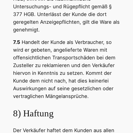
Untersuchungs- und Rügepflicht gemäß §
377 HGB. Unterlässt der Kunde die dort
geregelten Anzeigepflichten, gilt die Ware als
genehmigt.
7.5
Handelt der Kunde als Verbraucher, so
wird er gebeten, angelieferte Waren mit
offensichtlichen Transportschäden bei dem
Zusteller zu reklamieren und den Verkäufer
hiervon in Kenntnis zu setzen. Kommt der
Kunde dem nicht nach, hat dies keinerlei
Auswirkungen auf seine gesetzlichen oder
vertraglichen Mängelansprüche.
8) Haftung
Der Verkäufer haftet dem Kunden aus allen