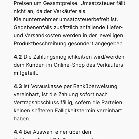
Preisen um Gesamtpreise. Umsatzsteuer fällt
nicht an, da der Verkäufer als
Kleinunternehmer umsatzsteuerbefreit ist.
Gegebenenfalls zusätzlich anfallende Liefer-
und Versandkosten werden in der jeweiligen
Produktbeschreibung gesondert angegeben.
4.2
Die Zahlungsmöglichkeit/en wird/werden
dem Kunden im Online-Shop des Verkäufers
mitgeteilt.
4.3
Ist Vorauskasse per Banküberweisung
vereinbart, ist die Zahlung sofort nach
Vertragsabschluss fällig, sofern die Parteien
keinen späteren Fälligkeitstermin vereinbart
haben.
4.4
Bei Auswahl einer über den