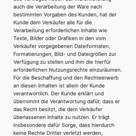
auch die Verarbeitung der Ware nach
bestimmten Vorgaben des Kunden, hat der
Kunde dem Verkäufer alle für die
Verarbeitung erforderlichen Inhalte wie
Texte, Bilder oder Grafiken in den vom
Verkäufer vorgegebenen Dateiformaten,
Formatierungen, Bild- und Dateigrößen zur
Verfügung zu stellen und ihm die hierfür
erforderlichen Nutzungsrechte einzuräumen.
Für die Beschaffung und den Rechteerwerb
an diesen Inhalten ist allein der Kunde
verantwortlich. Der Kunde erklärt und
übernimmt die Verantwortung dafür, dass er
das Recht besitzt, die dem Verkäufer
überlassenen Inhalte zu nutzen. Er trägt
insbesondere dafür Sorge, dass hierdurch
keine Rechte Dritter verletzt werden,