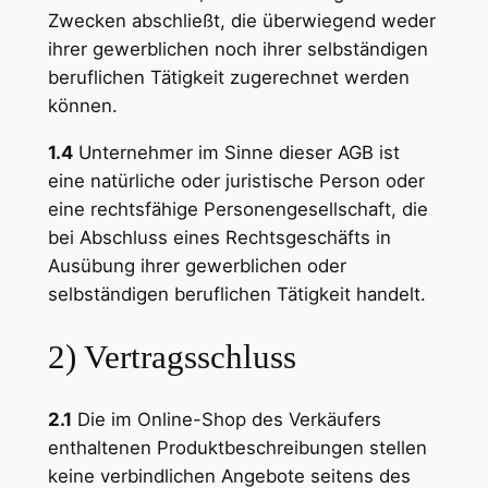
Zwecken abschließt, die überwiegend weder
ihrer gewerblichen noch ihrer selbständigen
beruflichen Tätigkeit zugerechnet werden
können.
1.4
Unternehmer im Sinne dieser AGB ist
eine natürliche oder juristische Person oder
eine rechtsfähige Personengesellschaft, die
bei Abschluss eines Rechtsgeschäfts in
Ausübung ihrer gewerblichen oder
selbständigen beruflichen Tätigkeit handelt.
2) Vertragsschluss
2.1
Die im Online-Shop des Verkäufers
enthaltenen Produktbeschreibungen stellen
keine verbindlichen Angebote seitens des