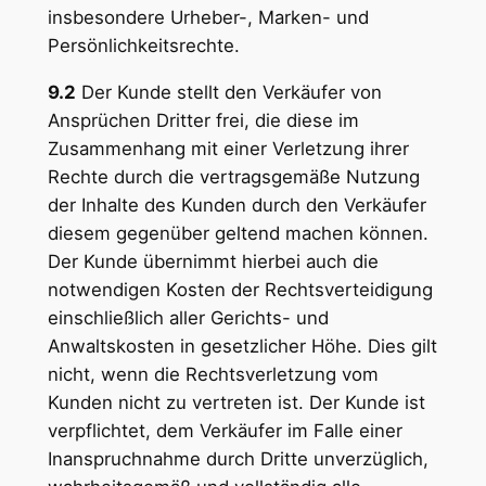
insbesondere Urheber-, Marken- und
Persönlichkeitsrechte.
9.2
Der Kunde stellt den Verkäufer von
Ansprüchen Dritter frei, die diese im
Zusammenhang mit einer Verletzung ihrer
Rechte durch die vertragsgemäße Nutzung
der Inhalte des Kunden durch den Verkäufer
diesem gegenüber geltend machen können.
Der Kunde übernimmt hierbei auch die
notwendigen Kosten der Rechtsverteidigung
einschließlich aller Gerichts- und
Anwaltskosten in gesetzlicher Höhe. Dies gilt
nicht, wenn die Rechtsverletzung vom
Kunden nicht zu vertreten ist. Der Kunde ist
verpflichtet, dem Verkäufer im Falle einer
Inanspruchnahme durch Dritte unverzüglich,