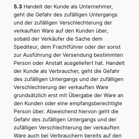
5.3
Handelt der Kunde als Unternehmer,
geht die Gefahr des zufälligen Untergangs
und der zufälligen Verschlechterung der
verkauften Ware auf den Kunden über,
sobald der Verkäufer die Sache dem
Spediteur, dem Frachtführer oder der sonst
zur Ausführung der Versendung bestimmten
Person oder Anstalt ausgeliefert hat. Handelt
der Kunde als Verbraucher, geht die Gefahr
des zufälligen Untergangs und der zufälligen
Verschlechterung der verkauften Ware
grundsätzlich erst mit Übergabe der Ware an
den Kunden oder eine empfangsberechtigte
Person über. Abweichend hiervon geht die
Gefahr des zufälligen Untergangs und der
zufälligen Verschlechterung der verkauften
Ware auch bei Verbrauchern bereits auf den