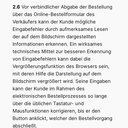
2.6
Vor verbindlicher Abgabe der Bestellung
über das Online-Bestellformular des
Verkäufers kann der Kunde mögliche
Eingabefehler durch aufmerksames Lesen
der auf dem Bildschirm dargestellten
Informationen erkennen. Ein wirksames
technisches Mittel zur besseren Erkennung
von Eingabefehlern kann dabei die
Vergrößerungsfunktion des Browsers sein,
mit deren Hilfe die Darstellung auf dem
Bildschirm vergrößert wird. Seine Eingaben
kann der Kunde im Rahmen des
elektronischen Bestellprozesses so lange
über die üblichen Tastatur- und
Mausfunktionen korrigieren, bis er den
Button anklickt, welcher den Bestellvorgang
abschließt.