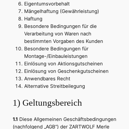
Eigentumsvorbehalt
Mängelhaftung (Gewährleistung)
Haftung
Besondere Bedingungen für die
Verarbeitung von Waren nach
bestimmten Vorgaben des Kunden
Besondere Bedingungen für
Montage-/Einbauleistungen
Einlösung von Aktionsgutscheinen
Einlösung von Geschenkgutscheinen
Anwendbares Recht
Alternative Streitbeilegung
1) Geltungsbereich
1.1
Diese Allgemeinen Geschäftsbedingungen
(nachfolgend „AGB“) der ZARTWOLF Merle