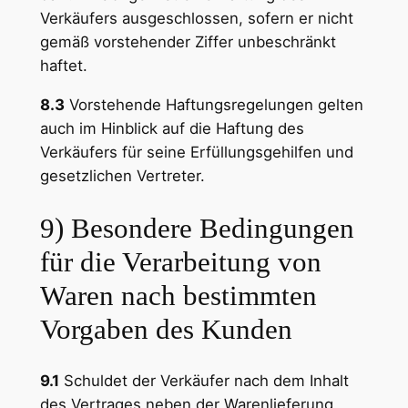
Verkäufers ausgeschlossen, sofern er nicht
gemäß vorstehender Ziffer unbeschränkt
haftet.
8.3
Vorstehende Haftungsregelungen gelten
auch im Hinblick auf die Haftung des
Verkäufers für seine Erfüllungsgehilfen und
gesetzlichen Vertreter.
9) Besondere Bedingungen
für die Verarbeitung von
Waren nach bestimmten
Vorgaben des Kunden
9.1
Schuldet der Verkäufer nach dem Inhalt
des Vertrages neben der Warenlieferung