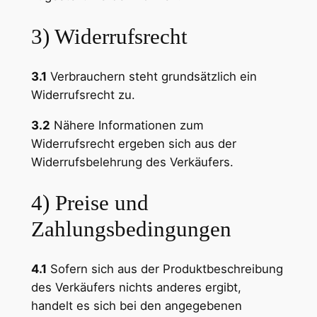
3) Widerrufsrecht
3.1
Verbrauchern steht grundsätzlich ein
Widerrufsrecht zu.
3.2
Nähere Informationen zum
Widerrufsrecht ergeben sich aus der
Widerrufsbelehrung des Verkäufers.
4) Preise und
Zahlungsbedingungen
4.1
Sofern sich aus der Produktbeschreibung
des Verkäufers nichts anderes ergibt,
handelt es sich bei den angegebenen