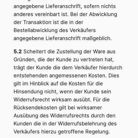
angegebene Lieferanschrift, sofern nichts
anderes vereinbart ist. Bei der Abwicklung
der Transaktion ist die in der
Bestellabwicklung des Verkäufers
angegebene Lieferanschrift maßgeblich.
5.2
Scheitert die Zustellung der Ware aus
Gründen, die der Kunde zu vertreten hat,
trägt der Kunde die dem Verkäufer hierdurch
entstehenden angemessenen Kosten. Dies
gilt im Hinblick auf die Kosten für die
Hinsendung nicht, wenn der Kunde sein
Widerrufsrecht wirksam ausübt. Für die
Rücksendekosten gilt bei wirksamer
Ausübung des Widerrufsrechts durch den
Kunden die in der Widerrufsbelehrung des
Verkäufers hierzu getroffene Regelung.