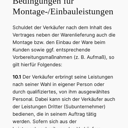
Bedingungen für
Montage-/Einbauleistungen
Schuldet der Verkäufer nach dem Inhalt des
Vertrages neben der Warenlieferung auch die
Montage bzw. den Einbau der Ware beim
Kunden sowie ggf. entsprechende
Vorbereitungsmaßnahmen (z. B. Aufmaß), so
gilt hierfür Folgendes:
10.1
Der Verkäufer erbringt seine Leistungen
nach seiner Wahl in eigener Person oder
durch qualifiziertes, von ihm ausgewähltes
Personal. Dabei kann sich der Verkäufer auch
der Leistungen Dritter (Subunternehmer)
bedienen, die in seinem Auftrag tätig
werden. Sofern sich aus der