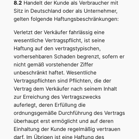
8.2
Handelt der Kunde als Verbraucher mit
Sitz in Deutschland oder als Unternehmer,
gelten folgende Haftungsbeschränkungen:
Verletzt der Verkäufer fahrlässig eine
wesentliche Vertragspflicht, ist seine
Haftung auf den vertragstypischen,
vorhersehbaren Schaden begrenzt, sofern er
nicht gemäß vorstehender Ziffer
unbeschränkt haftet. Wesentliche
Vertragspflichten sind Pflichten, die der
Vertrag dem Verkäufer nach seinem Inhalt
zur Erreichung des Vertragszwecks
auferlegt, deren Erfüllung die
ordnungsgemäße Durchführung des Vertrags
überhaupt erst ermöglicht und auf deren
Einhaltung der Kunde regelmäßig vertrauen
darf. Im Übrigen ist eine Haftung des