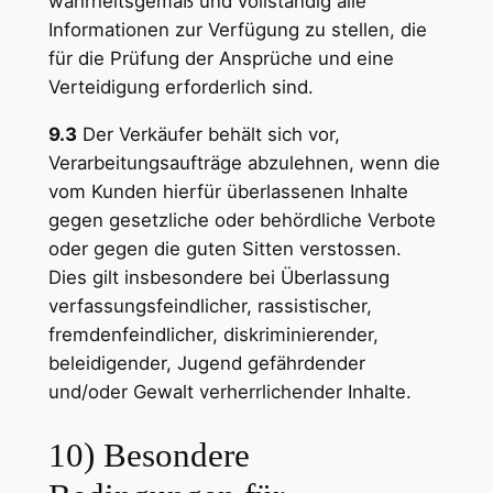
wahrheitsgemäß und vollständig alle
Informationen zur Verfügung zu stellen, die
für die Prüfung der Ansprüche und eine
Verteidigung erforderlich sind.
9.3
Der Verkäufer behält sich vor,
Verarbeitungsaufträge abzulehnen, wenn die
vom Kunden hierfür überlassenen Inhalte
gegen gesetzliche oder behördliche Verbote
oder gegen die guten Sitten verstossen.
Dies gilt insbesondere bei Überlassung
verfassungsfeindlicher, rassistischer,
fremdenfeindlicher, diskriminierender,
beleidigender, Jugend gefährdender
und/oder Gewalt verherrlichender Inhalte.
10) Besondere