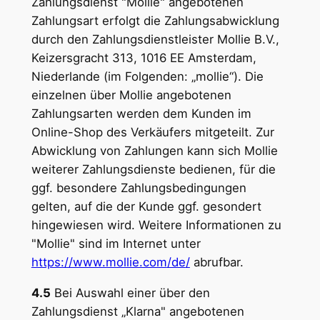
Zahlungsdienst "Mollie" angebotenen
Zahlungsart erfolgt die Zahlungsabwicklung
durch den Zahlungsdienstleister Mollie B.V.,
Keizersgracht 313, 1016 EE Amsterdam,
Niederlande (im Folgenden: „mollie“). Die
einzelnen über Mollie angebotenen
Zahlungsarten werden dem Kunden im
Online-Shop des Verkäufers mitgeteilt. Zur
Abwicklung von Zahlungen kann sich Mollie
weiterer Zahlungsdienste bedienen, für die
ggf. besondere Zahlungsbedingungen
gelten, auf die der Kunde ggf. gesondert
hingewiesen wird. Weitere Informationen zu
"Mollie" sind im Internet unter
https://www.mollie.com
/de
/
abrufbar.
4.5
Bei Auswahl einer über den
Zahlungsdienst „Klarna" angebotenen