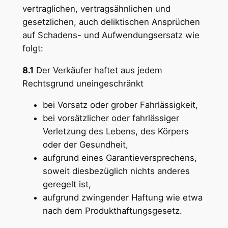
vertraglichen, vertragsähnlichen und
gesetzlichen, auch deliktischen Ansprüchen
auf Schadens- und Aufwendungsersatz wie
folgt:
8.1
Der Verkäufer haftet aus jedem
Rechtsgrund uneingeschränkt
bei Vorsatz oder grober Fahrlässigkeit,
bei vorsätzlicher oder fahrlässiger
Verletzung des Lebens, des Körpers
oder der Gesundheit,
aufgrund eines Garantieversprechens,
soweit diesbezüglich nichts anderes
geregelt ist,
aufgrund zwingender Haftung wie etwa
nach dem Produkthaftungsgesetz.