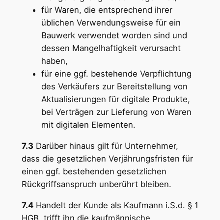
für Waren, die entsprechend ihrer
üblichen Verwendungsweise für ein
Bauwerk verwendet worden sind und
dessen Mangelhaftigkeit verursacht
haben,
für eine ggf. bestehende Verpflichtung
des Verkäufers zur Bereitstellung von
Aktualisierungen für digitale Produkte,
bei Verträgen zur Lieferung von Waren
mit digitalen Elementen.
7.3
Darüber hinaus gilt für Unternehmer,
dass die gesetzlichen Verjährungsfristen für
einen ggf. bestehenden gesetzlichen
Rückgriffsanspruch unberührt bleiben.
7.4
Handelt der Kunde als Kaufmann i.S.d. § 1
HGB, trifft ihn die kaufmännische