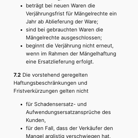
beträgt bei neuen Waren die
Verjährungsfrist für Mängelrechte ein
Jahr ab Ablieferung der Ware;
sind bei gebrauchten Waren die
Mängelrechte ausgeschlossen;
beginnt die Verjährung nicht erneut,
wenn im Rahmen der Mängelhaftung
eine Ersatzlieferung erfolgt.
7.2
Die vorstehend geregelten
Haftungsbeschränkungen und
Fristverkürzungen gelten nicht
für Schadensersatz- und
Aufwendungsersatzansprüche des
Kunden,
für den Fall, dass der Verkäufer den
Mangel arglistig verschwiegen hat,