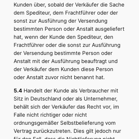
Kunden über, sobald der Verkäufer die Sache
dem Spediteur, dem Frachtführer oder der
sonst zur Ausführung der Versendung
bestimmten Person oder Anstalt ausgeliefert
hat, wenn der Kunde den Spediteur, den
Frachtführer oder die sonst zur Ausführung
der Versendung bestimmte Person oder
Anstalt mit der Ausführung beauftragt und
der Verkäufer dem Kunden diese Person
oder Anstalt zuvor nicht benannt hat.
5.4
Handelt der Kunde als Verbraucher mit
Sitz in Deutschland oder als Unternehmer,
behält sich der Verkäufer das Recht vor, im
Falle nicht richtiger oder nicht
ordnungsgemäßer Selbstbelieferung vom
Vertrag zurückzutreten. Dies gilt jedoch nur