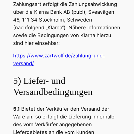
Zahlungsart erfolgt die Zahlungsabwicklung
über die Klarna Bank AB (publ), Sveavägen
46, 111 34 Stockholm, Schweden
(nachfolgend „Klarna“). Nähere Informationen
sowie die Bedingungen von Klarna hierzu
sind hier einsehbar:
https://www.zartwolf.de
/zahlung-und-
versand
/
5) Liefer- und
Versandbedingungen
5.1
Bietet der Verkäufer den Versand der
Ware an, so erfolgt die Lieferung innerhalb
des vom Verkäufer angegebenen
Liefergebietes an die vom Kunden