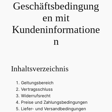
Geschäftsbedingung
en mit
Kundeninformatione
n
Inhaltsverzeichnis
Geltungsbereich
Vertragsschluss
Widerrufsrecht
Preise und Zahlungsbedingungen
Liefer- und Versandbedingungen