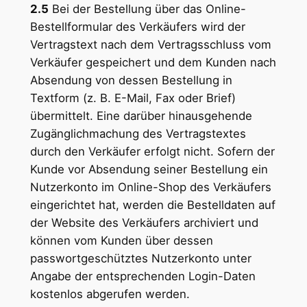
2.5
Bei der Bestellung über das Online-
Bestellformular des Verkäufers wird der
Vertragstext nach dem Vertragsschluss vom
Verkäufer gespeichert und dem Kunden nach
Absendung von dessen Bestellung in
Textform (z. B. E-Mail, Fax oder Brief)
übermittelt. Eine darüber hinausgehende
Zugänglichmachung des Vertragstextes
durch den Verkäufer erfolgt nicht. Sofern der
Kunde vor Absendung seiner Bestellung ein
Nutzerkonto im Online-Shop des Verkäufers
eingerichtet hat, werden die Bestelldaten auf
der Website des Verkäufers archiviert und
können vom Kunden über dessen
passwortgeschütztes Nutzerkonto unter
Angabe der entsprechenden Login-Daten
kostenlos abgerufen werden.