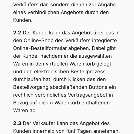
Verkäufers dar, sondern dienen zur Abgabe
eines verbindlichen Angebots durch den
Kunden.
2.2
Der Kunde kann das Angebot über das in
den Online-Shop des Verkäufers integrierte
Online-Bestellformular abgeben. Dabei gibt
der Kunde, nachdem er die ausgewählten
Waren in den virtuellen Warenkorb gelegt
und den elektronischen Bestellprozess
durchlaufen hat, durch Klicken des den
Bestellvorgang abschließenden Buttons ein
rechtlich verbindliches Vertragsangebot in
Bezug auf die im Warenkorb enthaltenen
Waren ab.
2.3
Der Verkäufer kann das Angebot des
Kunden innerhalb von fünf Tagen annehmen,