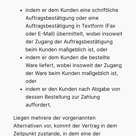
indem er dem Kunden eine schriftliche
Auftragsbestätigung oder eine
Auftragsbestätigung in Textform (Fax
oder E-Mail) übermittelt, wobei insoweit
der Zugang der Auftragsbestätigung
beim Kunden maßgeblich ist, oder
indem er dem Kunden die bestellte
Ware liefert, wobei insoweit der Zugang
der Ware beim Kunden maßgeblich ist,
oder
indem er den Kunden nach Abgabe von
dessen Bestellung zur Zahlung
auffordert.
Liegen mehrere der vorgenannten
Alternativen vor, kommt der Vertrag in dem
Zeitpunkt zustande, in dem eine der