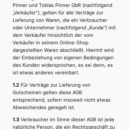
Pinner und Tobias Pinner GbR (nachfolgend
„Verkäufer"), gelten für alle Verträge zur
Lieferung von Waren, die ein Verbraucher
oder Unternehmer (nachfolgend „Kunde“) mit
dem Verkäufer hinsichtlich der vom
Verkäufer in seinem Online-Shop
dargestellten Waren abschließt. Hiermit wird
der Einbeziehung von eigenen Bedingungen
des Kunden widersprochen, es sei denn, es
ist etwas anderes vereinbart.
1.2
Für Verträge zur Lieferung von
Gutscheinen gelten diese AGB
entsprechend, sofern insoweit nicht etwas
Abweichendes geregelt ist.
1.3
Verbraucher im Sinne dieser AGB ist jede
natürliche Person, die ein Rechtsgeschäft zu