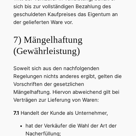
sich bis zur vollständigen Bezahlung des
geschuldeten Kaufpreises das Eigentum an
der gelieferten Ware vor.
7) Mängelhaftung
(Gewährleistung)
Soweit sich aus den nachfolgenden
Regelungen nichts anderes ergibt, gelten die
Vorschriften der gesetzlichen
Mängelhaftung. Hiervon abweichend gilt bei
Verträgen zur Lieferung von Waren:
7.1
Handelt der Kunde als Unternehmer,
hat der Verkäufer die Wahl der Art der
Nacherfüllung;