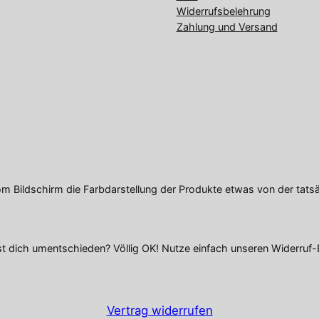
Widerrufsbelehrung
Zahlung und Versand
om Bildschirm die Farbdarstellung der Produkte etwas von der tats
t dich umentschieden? Völlig OK! Nutze einfach unseren Widerruf-
Vertrag widerrufen