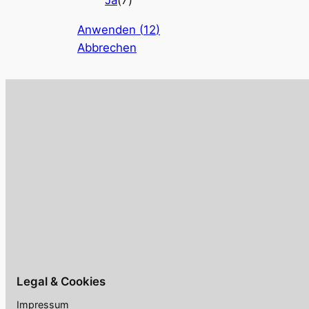
Anwenden
(
12
)
Abbrechen
Legal & Cookies
Impressum