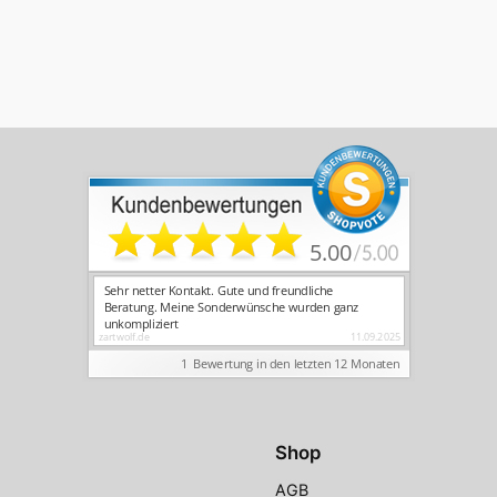
Shop
AGB