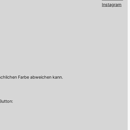
Instagram
ächlichen Farbe abweichen kann.
Button: