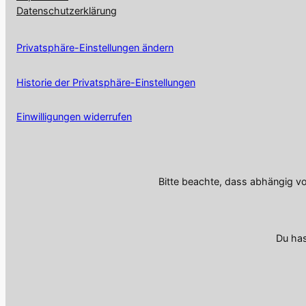
Datenschutzerklärung
Privatsphäre-Einstellungen ändern
Historie der Privatsphäre-Einstellungen
Einwilligungen widerrufen
Bitte beachte, dass abhängig v
Du has