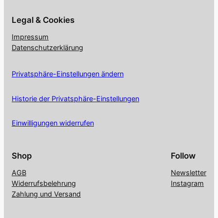
Legal & Cookies
Impressum
Datenschutzerklärung
Privatsphäre-Einstellungen ändern
Historie der Privatsphäre-Einstellungen
Einwilligungen widerrufen
Shop
Follow
AGB
Newsletter
Widerrufsbelehrung
Instagram
Zahlung und Versand