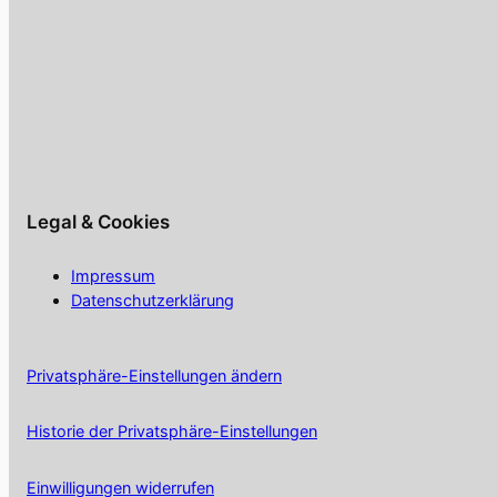
Legal & Cookies
Impressum
Datenschutzerklärung
Privatsphäre-Einstellungen ändern
Historie der Privatsphäre-Einstellungen
Einwilligungen widerrufen