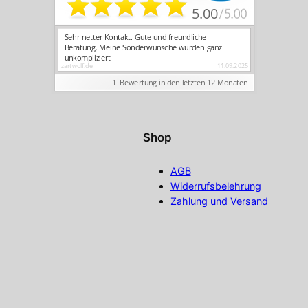
Shop
AGB
Widerrufsbelehrung
Zahlung und Versand