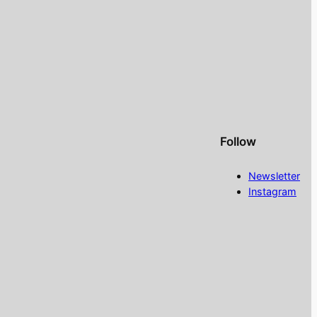
Follow
Newsletter
Instagram