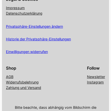
Impressum
Datenschutzerklärung
Privatsphäre-Einstellungen ändern
Historie der Privatsphäre-Einstellungen
Einwilligungen widerrufen
Shop
Follow
AGB
Newsletter
Widerrufsbelehrung
Instagram
Zahlung und Versand
Bitte beachte, dass abhängig vom Bildschirm die