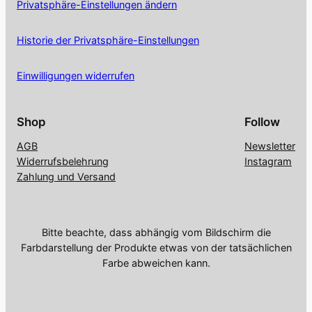
Privatsphäre-Einstellungen ändern
Historie der Privatsphäre-Einstellungen
Einwilligungen widerrufen
Shop
Follow
AGB
Newsletter
Widerrufsbelehrung
Instagram
Zahlung und Versand
Bitte beachte, dass abhängig vom Bildschirm die
Farbdarstellung der Produkte etwas von der tatsächlichen
Farbe abweichen kann.