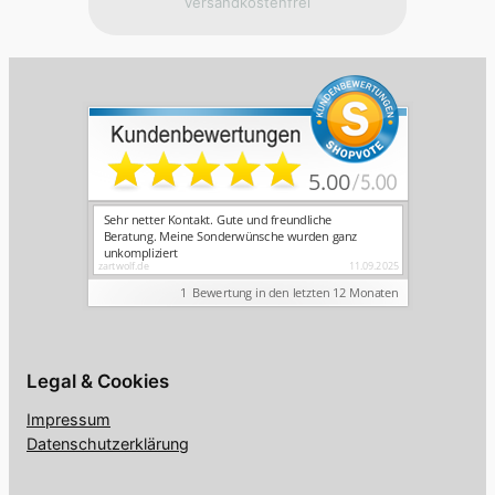
versandkostenfrei
Legal & Cookies
Impressum
Datenschutzerklärung