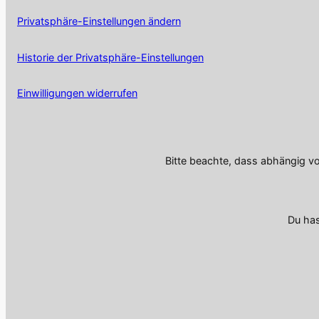
Privatsphäre-Einstellungen ändern
Historie der Privatsphäre-Einstellungen
Einwilligungen widerrufen
Bitte beachte, dass abhängig v
Du has