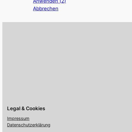
Anwenden
(
2
)
Abbrechen
Legal & Cookies
Impressum
Datenschutzerklärung