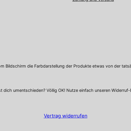
om Bildschirm die Farbdarstellung der Produkte etwas von der tats
t dich umentschieden? Völlig OK! Nutze einfach unseren Widerruf-
Vertrag widerrufen