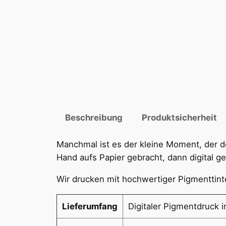
Beschreibung
Produktsicherheit
Manchmal ist es der kleine Moment, der d
Hand aufs Papier gebracht, dann digital ge
Wir drucken mit hochwertiger Pigmenttint
Lieferumfang
Digitaler Pigmentdruck i