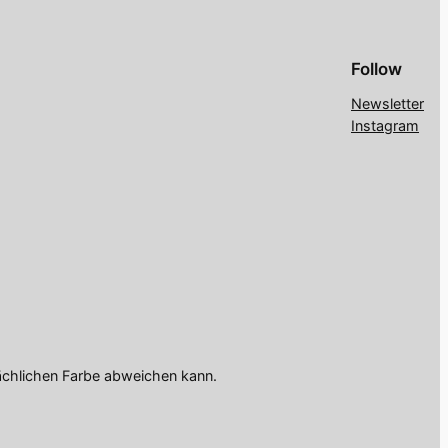
Follow
Newsletter
Instagram
ächlichen Farbe abweichen kann.