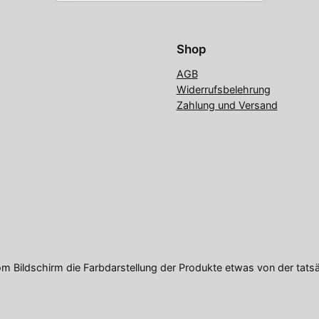
Shop
AGB
Widerrufsbelehrung
Zahlung und Versand
om Bildschirm die Farbdarstellung der Produkte etwas von der tats