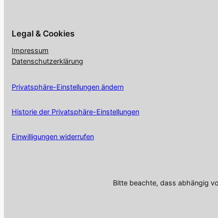
Legal & Cookies
Impressum
Datenschutzerklärung
Privatsphäre-Einstellungen ändern
Historie der Privatsphäre-Einstellungen
Einwilligungen widerrufen
Bitte beachte, dass abhängig v